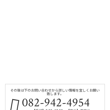
その後は下のお問い合わせから詳しい情報を宜しくお願い
致します。
082-942-4954