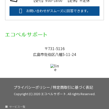
【受付】9:00~18:00 【定休】不定休
お問い合わせがスムーズに回答できます。
〒731-5116
広島市佐伯区八幡5-11-24
プライバシーポリシー
/
特定商取引に基づく表記
Copyright (C) 2020 エコベルサポート. All rights Reserved.
サービス一覧