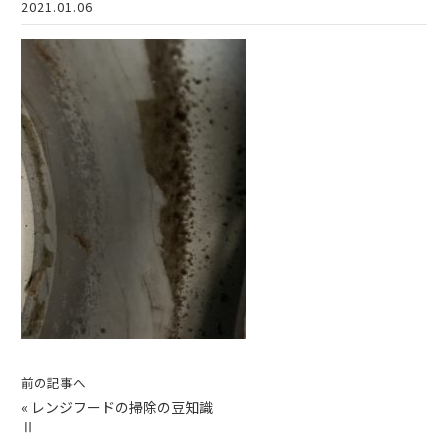
2021.01.06
前の記事へ
«
レンジフードの掃除の豆知識
Ⅱ