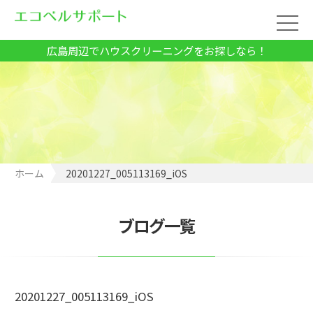
広島周辺でハウスクリーニングをお探しなら！
ホーム
20201227_005113169_iOS
ブログ一覧
20201227_005113169_iOS