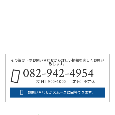
その後は下のお問い合わせから詳しい情報を宜しくお願い
致します。
082-942-4954
【受付】9:00~18:00 【定休】不定休
お問い合わせがスムーズに回答できます。