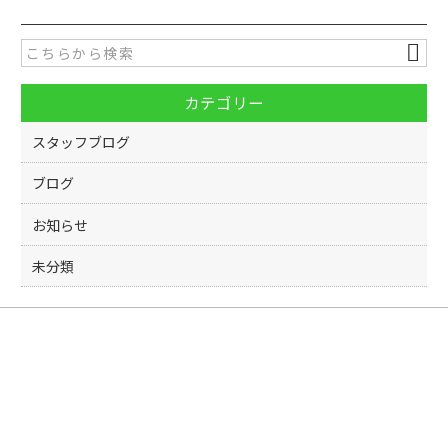
カテゴリー
スタッフブログ
ブログ
お知らせ
未分類