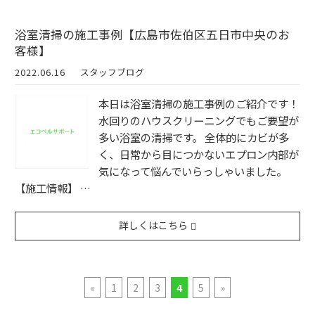
浴室清掃の施工事例【広島市佐伯区五日市中央のお
客様】
2022.06.16
スタッフブログ
本日は浴室清掃の施工事例のご紹介です！
水回りのハウスクリーニングでもご要望が
多い浴室の清掃です。 全体的にカビが多
く、日常から目につかないエプロン内部が
気になって悩んでいらっしゃいました。
【施工情報】 …
詳しくはこちら
«
1
2
3
4
5
»