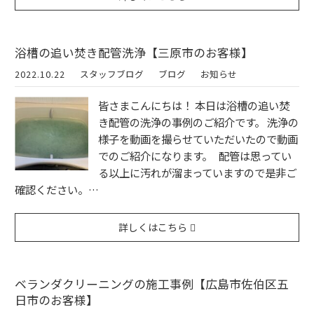
浴槽の追い焚き配管洗浄【三原市のお客様】
2022.10.22
スタッフブログ
ブログ
お知らせ
皆さまこんにちは！ 本日は浴槽の追い焚
き配管の洗浄の事例のご紹介です。 洗浄の
様子を動画を撮らせていただいたので動画
でのご紹介になります。 配管は思ってい
る以上に汚れが溜まっていますので是非ご
確認ください。…
詳しくはこちら
ベランダクリーニングの施工事例【広島市佐伯区五
日市のお客様】