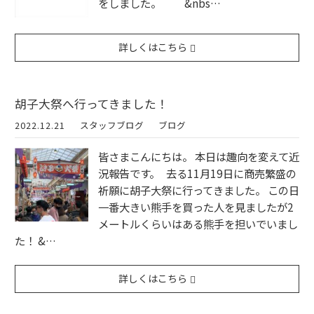
をしました。 &nbs…
詳しくはこちら
胡子大祭へ行ってきました！
2022.12.21
スタッフブログ
ブログ
皆さまこんにちは。 本日は趣向を変えて近
況報告です。 去る11月19日に商売繁盛の
祈願に胡子大祭に行ってきました。 この日
一番大きい熊手を買った人を見ましたが2
メートルくらいはある熊手を担いでいまし
た！ &…
詳しくはこちら