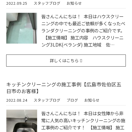
2022.09.25
スタッフブログ
お知らせ
皆さんこんにちは！ 本日はハウスクリー
ニングの中でも最近ご依頼が多くなったベ
ランダクリーニングの事例のご紹介です。
【施工情報】 施工内容 ハウスクリーニ
ング3LDK(ベランダ) 施工地域 佐…
詳しくはこちら
キッチンクリーニングの施工事例【広島市佐伯区五
日市のお客様】
2022.08.24
スタッフブログ
ブログ
お知らせ
皆さんこんにちは！ 本日は女性陣から非
常に人気の高いキッチンクリーニングの施
工事例のご紹介です！ 【施工情報】 施工