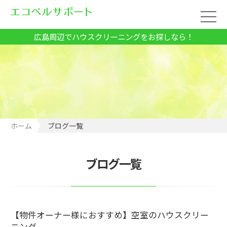
広島周辺でハウスクリーニングをお探しなら！
ホーム
ブログ一覧
ブログ一覧
【物件オーナー様におすすめ】空室のハウスクリー
ニング