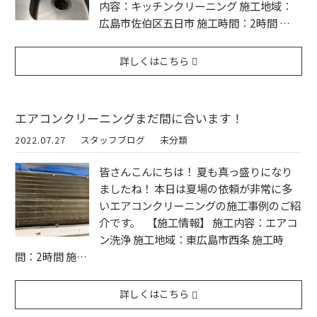
内容：キッチンクリーニング 施工地域：
広島市佐伯区五日市 施工時間：2時間 …
詳しくはこちら
エアコンクリーニングまだ間に合います！
2022.07.27
スタッフブログ
未分類
皆さんこんにちは！ 夏も真っ盛りになり
ましたね！ 本日は夏場の依頼が非常に多
いエアコンクリーニングの施工事例のご紹
介です。 【施工情報】 施工内容：エアコ
ン洗浄 施工地域：東広島市西条 施工時
間：2時間 施…
詳しくはこちら