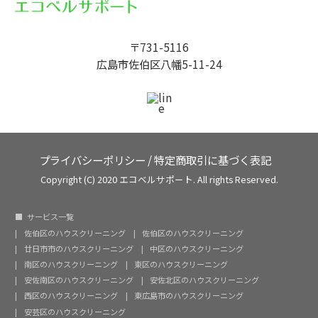
〒731-5116
広島市佐伯区八幡5-11-24
プライバシーポリシー
/
特定商取引に基づく表記
Copyright (C) 2020 エコベルサポート. All rights Reserved.
サービス一覧
佐伯区のハウスクリーニング
佐伯区のハウスクリーニング
廿日市市のハウスクリーニング
中区のハウスクリーニング
南区のハウスクリーニング
東区のハウスクリーニング
安佐南区のハウスクリーニング
安佐北区のハウスクリーニング
西区のハウスクリーニング
東広島市のハウスクリーニング
安芸区のハウスクリーニング