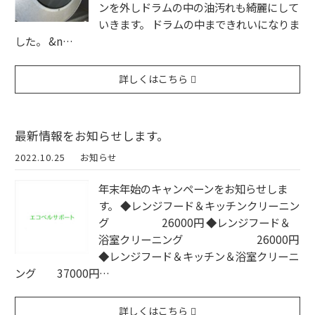
ンを外しドラムの中の油汚れも綺麗にして
いきます。 ドラムの中まできれいになりま
した。 &n…
詳しくはこちら
最新情報をお知らせします。
2022.10.25
お知らせ
年末年始のキャンペーンをお知らせしま
す。 ◆レンジフード＆キッチンクリーニン
グ 26000円 ◆レンジフード＆
浴室クリーニング 26000円
◆レンジフード＆キッチン＆浴室クリーニ
ング 37000円…
詳しくはこちら