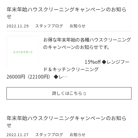
年末年始ハウスクリーニングキャンペーンのお知ら
せ
2022.11.29
スタッフブログ
お知らせ
お得な年末年始の各種ハウスクリーニング
のキャンペーンのお知らせです。
15%off ◆レンジフー
ド＆キッチンクリーニング
26000円（22100円） ◆レ…
詳しくはこちら
年末年始ハウスクリーニングキャンペーンのお知ら
せ
2022.11.27
スタッフブログ
お知らせ