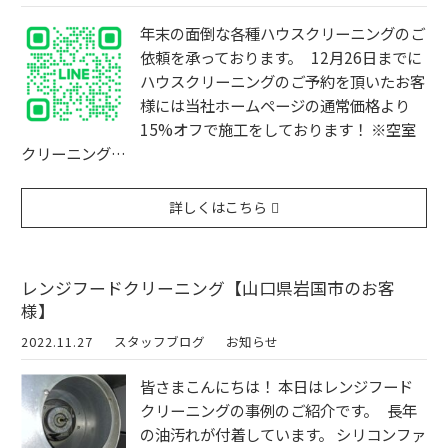
年末の面倒な各種ハウスクリーニングのご
依頼を承っております。 12月26日までに
ハウスクリーニングのご予約を頂いたお客
様には当社ホームページの通常価格より
15%オフで施工をしております！ ※空室
クリーニング…
詳しくはこちら
レンジフードクリーニング【山口県岩国市のお客
様】
2022.11.27
スタッフブログ
お知らせ
皆さまこんにちは！ 本日はレンジフード
クリーニングの事例のご紹介です。 長年
の油汚れが付着しています。 シリコンファ