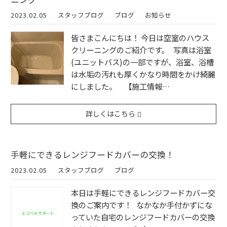
2023.02.05
スタッフブログ
ブログ
お知らせ
皆さまこんにちは！ 今日は空室のハウス
クリーニングのご紹介です。 写真は浴室
(ユニットバス)の一部ですが、浴室、浴槽
は水垢の汚れも厚くかなり時間をかけ綺麗
にしました。 【施工情報…
詳しくはこちら
手軽にできるレンジフードカバーの交換！
2023.02.05
スタッフブログ
ブログ
本日は手軽にできるレンジフードカバー交
換のご案内です！ なかなか手付かずにな
っていた自宅のレンジフードカバーの交換