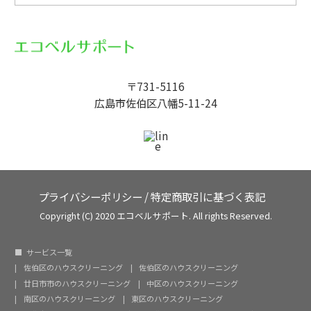
〒731-5116
広島市佐伯区八幡5-11-24
プライバシーポリシー
/
特定商取引に基づく表記
Copyright (C) 2020 エコベルサポート. All rights Reserved.
サービス一覧
佐伯区のハウスクリーニング
佐伯区のハウスクリーニング
廿日市市のハウスクリーニング
中区のハウスクリーニング
南区のハウスクリーニング
東区のハウスクリーニング