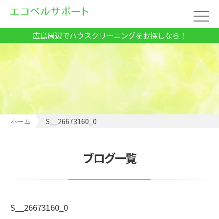
広島周辺でハウスクリーニングをお探しなら！
ホーム
S__26673160_0
ブログ一覧
S__26673160_0