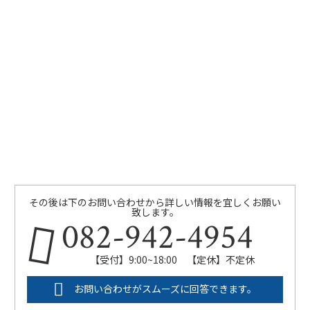
その後は下のお問い合わせから詳しい情報を宜しくお願い
致します。
082-942-4954
【受付】9:00~18:00 【定休】不定休
お問い合わせがスムーズに回答できます。