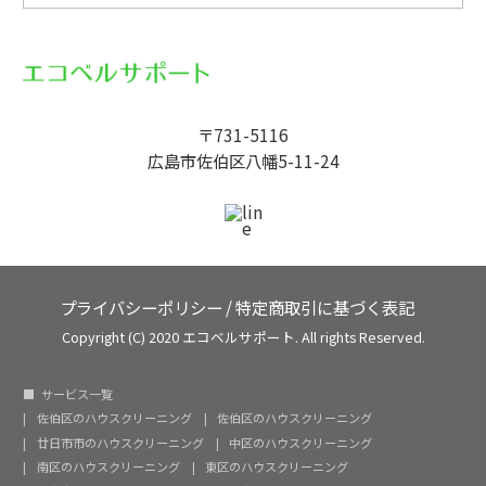
〒731-5116
広島市佐伯区八幡5-11-24
プライバシーポリシー
/
特定商取引に基づく表記
Copyright (C) 2020 エコベルサポート. All rights Reserved.
サービス一覧
佐伯区のハウスクリーニング
佐伯区のハウスクリーニング
廿日市市のハウスクリーニング
中区のハウスクリーニング
南区のハウスクリーニング
東区のハウスクリーニング