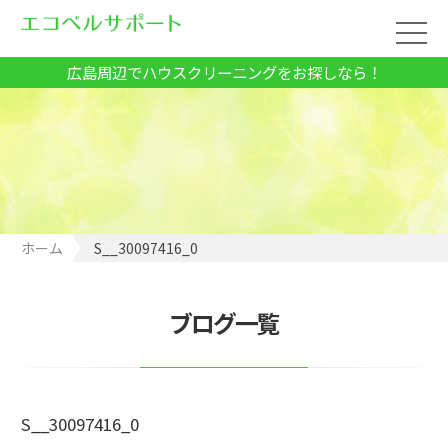
広島周辺でハウスクリーニングをお探しなら！
ホーム
S__30097416_0
ブログ一覧
S__30097416_0