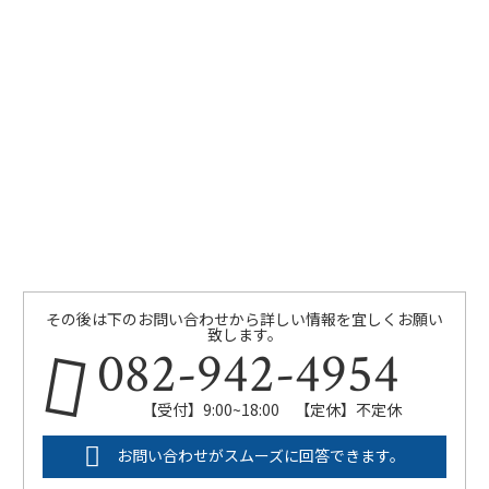
その後は下のお問い合わせから詳しい情報を宜しくお願い
致します。
082-942-4954
【受付】9:00~18:00 【定休】不定休
お問い合わせがスムーズに回答できます。