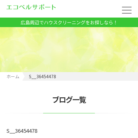
広島周辺でハウスクリーニングをお探しなら！
ホーム
S__36454478
ブログ一覧
S__36454478