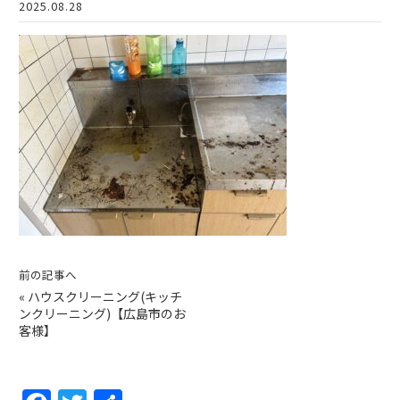
2025.08.28
前の記事へ
«
ハウスクリーニング(キッチ
ンクリーニング)【広島市のお
客様】