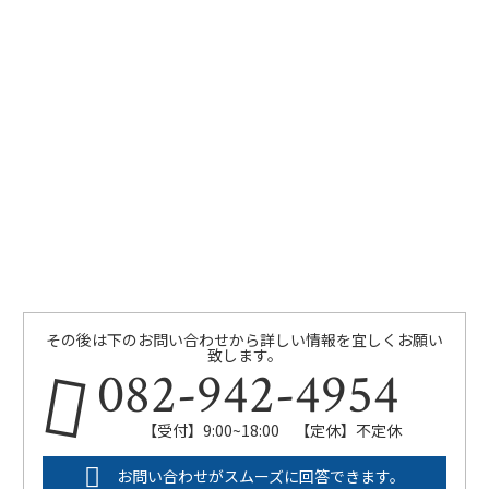
その後は下のお問い合わせから詳しい情報を宜しくお願い
致します。
082-942-4954
【受付】9:00~18:00 【定休】不定休
お問い合わせがスムーズに回答できます。