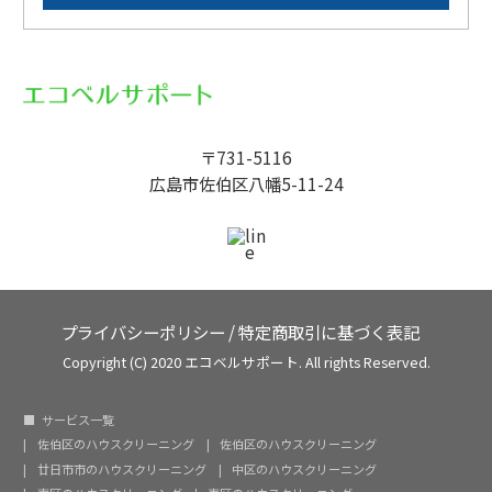
〒731-5116
広島市佐伯区八幡5-11-24
プライバシーポリシー
/
特定商取引に基づく表記
Copyright (C) 2020 エコベルサポート. All rights Reserved.
サービス一覧
佐伯区のハウスクリーニング
佐伯区のハウスクリーニング
廿日市市のハウスクリーニング
中区のハウスクリーニング