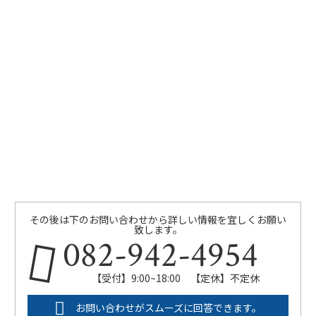
その後は下のお問い合わせから詳しい情報を宜しくお願い
致します。
082-942-4954
【受付】9:00~18:00 【定休】不定休
お問い合わせがスムーズに回答できます。