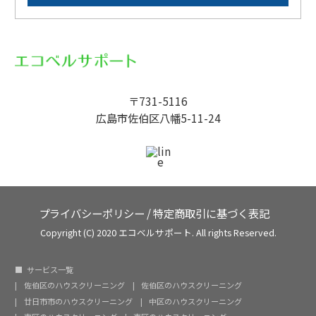
〒731-5116
広島市佐伯区八幡5-11-24
プライバシーポリシー
/
特定商取引に基づく表記
Copyright (C) 2020 エコベルサポート. All rights Reserved.
サービス一覧
佐伯区のハウスクリーニング
佐伯区のハウスクリーニング
廿日市市のハウスクリーニング
中区のハウスクリーニング