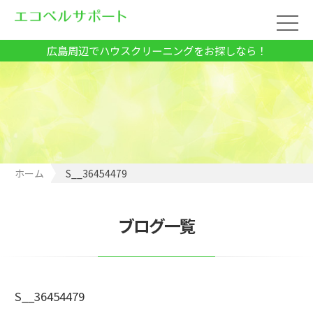
広島周辺でハウスクリーニングをお探しなら！
ホーム
S__36454479
ブログ一覧
S__36454479