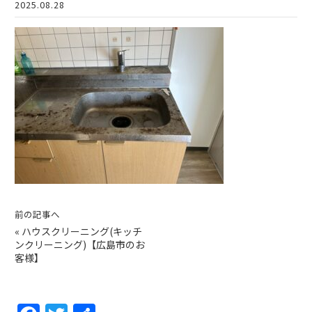
2025.08.28
前の記事へ
«
ハウスクリーニング(キッチ
ンクリーニング)【広島市のお
客様】