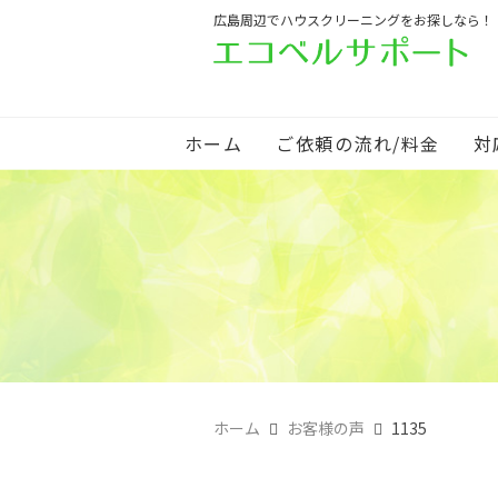
広島周辺でハウスクリーニングをお探しなら！
ホーム
ご依頼の流れ/料金
対
ホーム
お客様の声
1135