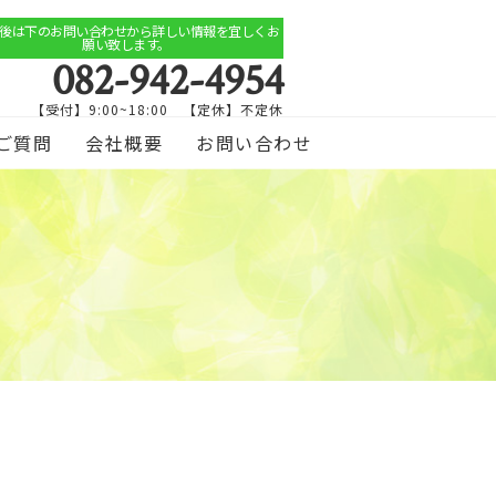
後は下のお問い合わせから詳しい情報を宜しくお
願い致します。
082-942-4954
【受付】9:00~18:00 【定休】不定休
ご質問
会社概要
お問い合わせ