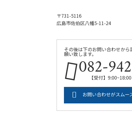
〒731-5116
広島市佐伯区八幡5-11-24
その後は下のお問い合わせから
願い致します。
082-942
【受付】9:00~18
お問い合わせがスムー