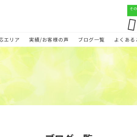
その
応エリア
実績/お客様の声
ブログ一覧
よくある