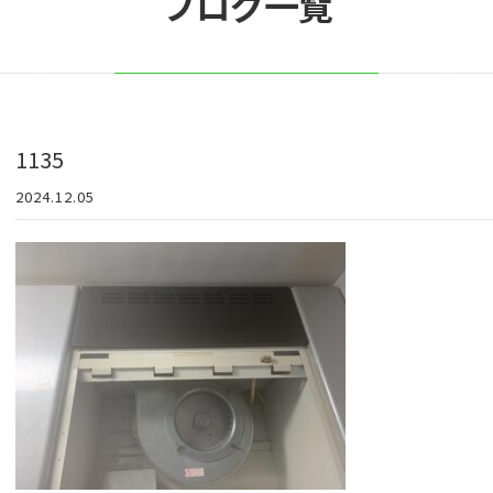
ブログ一覧
1135
2024.12.05