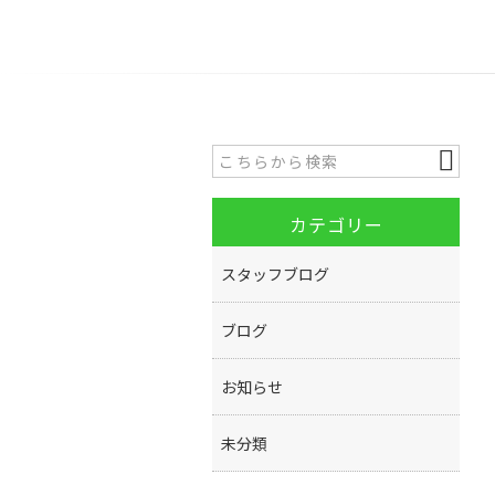
カテゴリー
スタッフブログ
ブログ
お知らせ
未分類