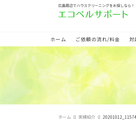
広島周辺でハウスクリーニングをお探しなら！
ホーム
ご依頼の流れ/料金
対
ホーム
実績紹介
20201012_1157