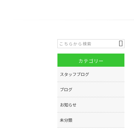
カテゴリー
スタッフブログ
ブログ
お知らせ
未分類