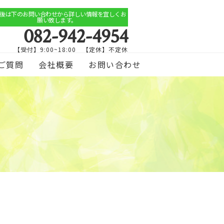
後は下のお問い合わせから詳しい情報を宜しくお
願い致します。
082-942-4954
【受付】9:00~18:00 【定休】不定休
ご質問
会社概要
お問い合わせ