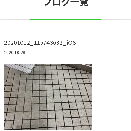
ブログ一覧
20201012_115743632_iOS
2020.10.28