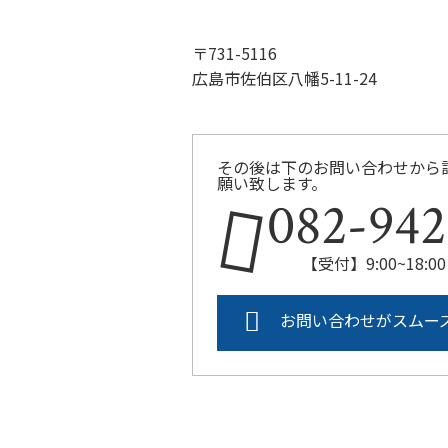
〒731-5116
広島市佐伯区八幡5-11-24
その後は下のお問い合わせから
願い致します。
082-942
【受付】9:00~18
お問い合わせがスムー