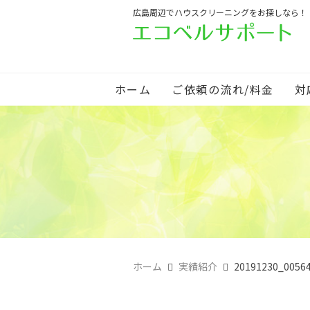
広島周辺でハウスクリーニングをお探しなら！
ホーム
ご依頼の流れ/料金
対
ホーム
実績紹介
20191230_0056