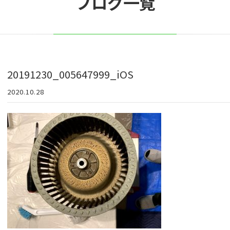
ブログ一覧
20191230_005647999_iOS
2020.10.28