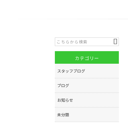
カテゴリー
スタッフブログ
ブログ
お知らせ
未分類