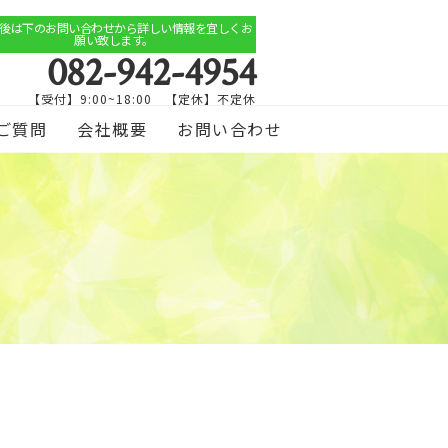
後は下のお問い合わせから詳しい情報を宜しくお
願い致します。
082-942-4954
【受付】9:00~18:00 【定休】不定休
ご質問
会社概要
お問い合わせ