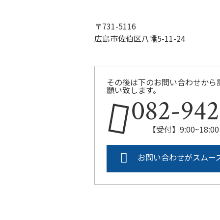
〒731-5116
広島市佐伯区八幡5-11-24
その後は下のお問い合わせから
願い致します。
082-942
【受付】9:00~18
お問い合わせがスムー