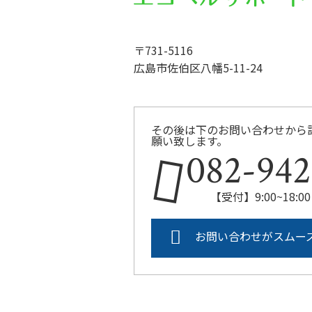
〒731-5116
広島市佐伯区八幡5-11-24
その後は下のお問い合わせから
願い致します。
082-942
【受付】9:00~18
お問い合わせがスムー