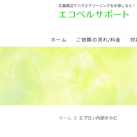
広島周辺でハウスクリーニングをお探しなら！
ホーム
ご依頼の流れ/料金
対
ホーム
エプロン内部のカビ