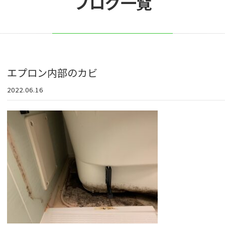
ブログ一覧
エプロン内部のカビ
2022.06.16