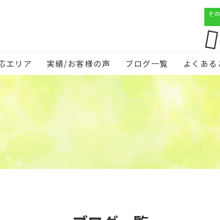
その
応エリア
実績/お客様の声
ブログ一覧
よくある