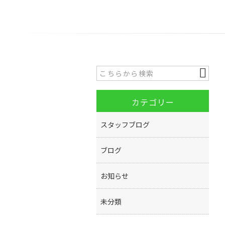
カテゴリー
スタッフブログ
ブログ
お知らせ
未分類