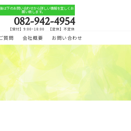
後は下のお問い合わせから詳しい情報を宜しくお
願い致します。
082-942-4954
【受付】9:00~18:00 【定休】不定休
ご質問
会社概要
お問い合わせ