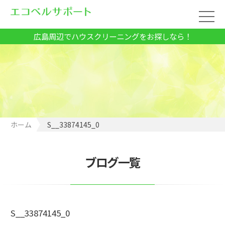
広島周辺でハウスクリーニングをお探しなら！
ホーム
S__33874145_0
ブログ一覧
S__33874145_0