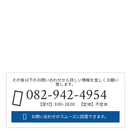
その後は下のお問い合わせから詳しい情報を宜しくお願い
致します。
082-942-4954
【受付】9:00~18:00 【定休】不定休
お問い合わせがスムーズに回答できます。